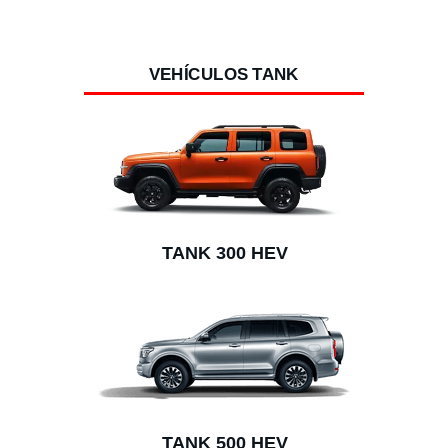
VEHÍCULOS TANK
TANK 300 HEV
TANK 500 HEV