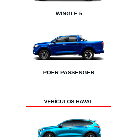
WINGLE 5
POER PASSENGER
VEHÍCULOS HAVAL