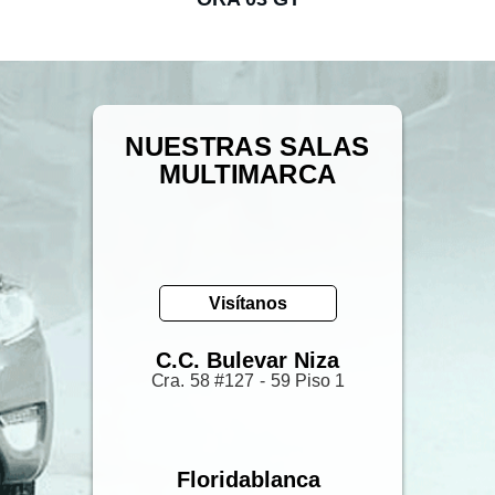
NUESTRAS SALAS
MULTIMARCA
Visítanos
C.C. Bulevar Niza
Cra. 58 #127 - 59 Piso 1
Floridablanca