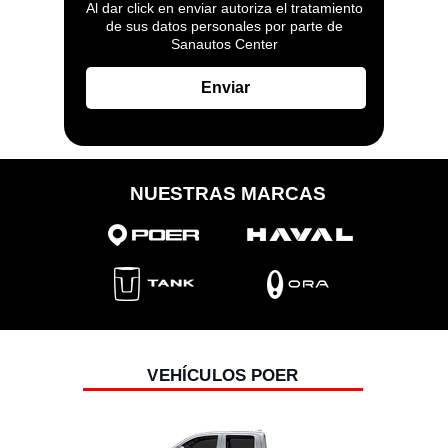
Al dar click en enviar autoriza el tratamiento
de sus datos personales por parte de
Sanautos Center
Enviar
NUESTRAS MARCAS
VEHÍCULOS POER