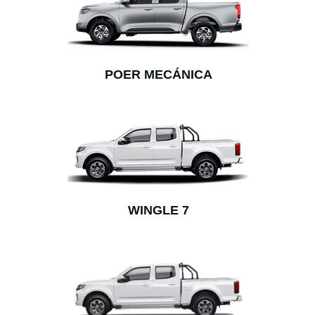
POER MECÁNICA
WINGLE 7