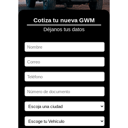
Cotiza tu nueva GWM
Déjanos tus datos